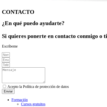
CONTACTO
¿En qué puedo ayudarte?
Si quieres ponerte en contacto conmigo o t
Escríbeme
Acepto la Política de protección de datos
Enviar
Formación
Cursos gratuitos