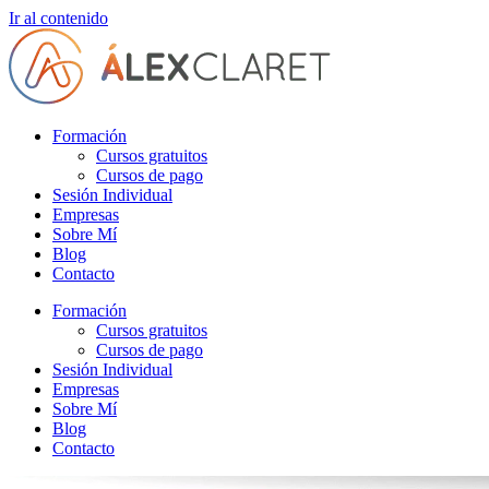
Ir al contenido
Formación
Cursos gratuitos
Cursos de pago
Sesión Individual
Empresas
Sobre Mí
Blog
Contacto
Formación
Cursos gratuitos
Cursos de pago
Sesión Individual
Empresas
Sobre Mí
Blog
Contacto