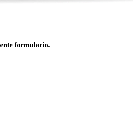
iente formulario.