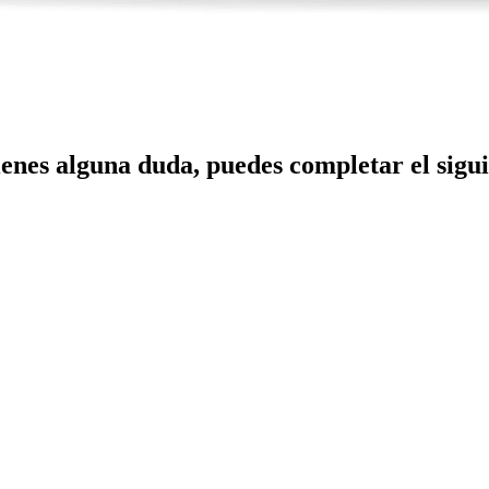
ienes alguna duda, puedes completar el sigu